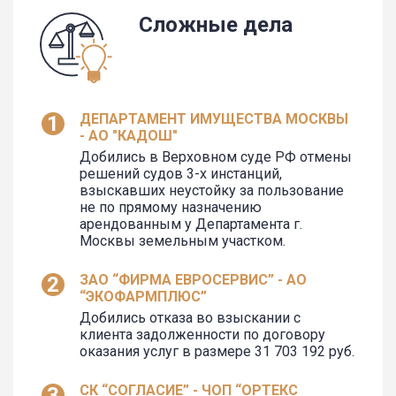
Сложные дела
ДЕПАРТАМЕНТ ИМУЩЕСТВА МОСКВЫ
- АО "КАДОШ"
Добились в Верховном суде РФ отмены
решений судов 3-х инстанций,
взыскавших неустойку за пользование
не по прямому назначению
арендованным у Департамента г.
Москвы земельным участком.
ЗАО “ФИРМА ЕВРОСЕРВИС” - АО
“ЭКОФАРМПЛЮС”
Добились отказа во взыскании с
клиента задолженности по договору
оказания услуг в размере 31 703 192 руб.
СК “СОГЛАСИЕ” - ЧОП “ОРТЕКС