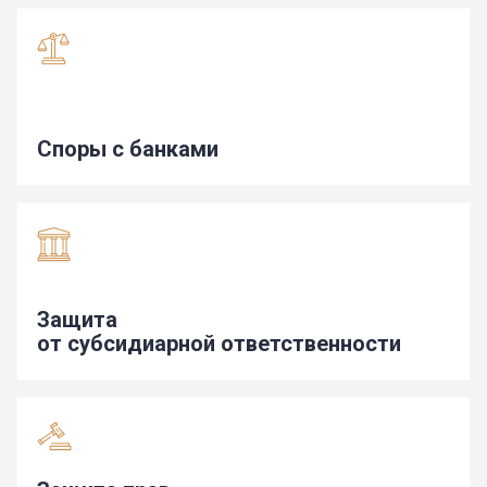
Споры с банками
Защита
от субсидиарной ответственности