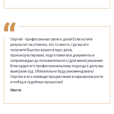
Сергей - профессионал своего дела! Если хотите
результат на отлично, это то место, где вы его
получите! Быстро вошел в курс дела,
проконсультировал, подготовил все документы и
сопровождал до положительного (для меня) решения.
Благодаря его профессиональному подходу к делу мы
выиграли суд. Обязательно буду рекомендовать!
Сергею и его команде процветания в карьерном росте
и побед в судебных процессах!
Настя