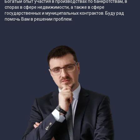
Богатый опыт участия в производствах по банкротствам, в
спорах в сфере недвижимости, а также в сфере
государственных и муниципальных контрактов. Буду рад
помочь Вам в решении проблем.