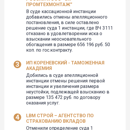
ПРОМТЕХМОНТАЖ”
В суде кассационной инстанции
добавились отмены апелляционного
постановления, в силе оставлено
решение суда 1 инстанции, где ВЧ 3111
отказано в удовлетворении иска о
взыскании неосновательного
обогащения в размере 656 196 руб. 50
коп. по гос.контракту.
ИП КОРЕНЕВСКИЙ - ТАМОЖЕННАЯ
АКАДЕМИЯ
Добились в суде апелляционной
инстанции отмены решения первой
инстанции и увеличения размера
неустойки, подлежащей взысканию в
размере 135 472 руб. по договору
оказания услуг.
LBM СТРОЙ – АГЕНТСТВО ПО
СТРАХОВАНИЮ ВКЛАДОВ
Отменили определение суда 1