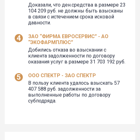
Доказали, что ден.средства в размере 23
104 209 руб. не должны быть взысканы
в связи с истечением срока исковой
давности.
ЗАО “ФИРМА ЕВРОСЕРВИС” - АО
“ЭКОФАРМПЛЮС”
Добились отказа во взыскании с
клиента задолженности по договору
оказания услуг в размере 31 703 192 руб.
ООО СПЕКТР - ЗАО СПЕКТР
В пользу клиента удалось взыскать 57
407 588 руб. задолженности за
выполненные работы по договору
субподряда.