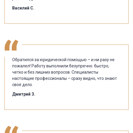
Василий С.
Обратился за юридической помощью – и ни разу не
пожалел! Работу выполнили безупречно: быстро,
четко и без лишних вопросов. Специалисты
настоящие профессионалы – сразу видно, что знают
своё дело.
Дмитрий З.