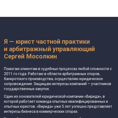
Я — юрист частной практики
и арбитражный управляющий
Сергей Мосолкин
Помогаю клиентам в судебных процессах любой сложности с
2011-го года. Работаю в области арбитражных споров,
банкротского производства, осуществляю юридическое
сопровождение. Защищаю интересы компаний — участников
государственных закупок.
Один из основателей юридической компании «Вирида», в
которой работает команда опытных квалифицированных и
опытных юристов. «Вирида» уже 5 лет успешно представляет
интересы бизнеса в коммерческих спорах.