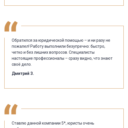
Обратился за юридической помощью – и ни разу не
пожалел! Работу выполнили безупречно: быстро,
четко и без лишних вопросов. Специалисты
настоящие профессионалы – сразу видно, что знают
своё дело.
Дмитрий З.
Ставлю данной компании 5*, юристы очень