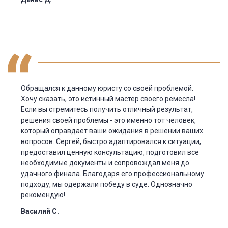
Обращался к данному юристу со своей проблемой.
Хочу сказать, это истинный мастер своего ремесла!
Если вы стремитесь получить отличный результат,
решения своей проблемы - это именно тот человек,
который оправдает ваши ожидания в решении ваших
вопросов. Сергей, быстро адаптировался к ситуации,
предоставил ценную консультацию, подготовил все
необходимые документы и сопровождал меня до
удачного финала. Благодаря его профессиональному
подходу, мы одержали победу в суде. Однозначно
рекомендую!
Василий С.