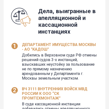
Дела, выигранные в
апелляционной и
кассационной
инстанциях
ДЕПАРТАМЕНТ ИМУЩЕСТВА МОСКВЫ
- АО "КАДОШ"
Добились в Верховном суде РФ отмены
решений судов 3-х инстанций,
взыскавших неустойку за пользование
не по прямому назначению
арендованным у Департамента г.
Москвы земельным участком.
ВЧ 3111 ВНУТРЕННИХ ВОЙСК МВД
РОССИИ К ООО “СК
ПРОМТЕХМОНТАЖ”
В суде кассационной инстанции
добавились отмены апелляционного