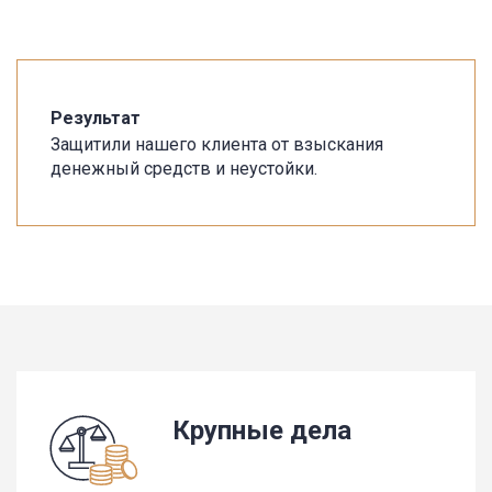
Результат
Защитили нашего клиента от взыскания
денежный средств и неустойки.
Крупные дела