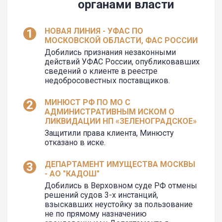
органами власти
НОВАЯ ЛИНИЯ - УФАС ПО
МОСКОВСКОЙ ОБЛАСТИ, ФАС РОССИИ
Добились признания незаконными
действий УФАС России, опубликовавших
сведений о клиенте в реестре
недобросовестных поставщиков.
МИНЮСТ РФ ПО МО С
АДМИНИСТРАТИВНЫМ ИСКОМ О
ЛИКВИДАЦИИ НП «ЗЕЛЕНОГРАДСКОЕ»
Защитили права клиента, Минюсту
отказано в иске.
ДЕПАРТАМЕНТ ИМУЩЕСТВА МОСКВЫ
- АО "КАДОШ"
Добились в Верховном суде РФ отмены
решений судов 3-х инстанций,
взыскавших неустойку за пользование
не по прямому назначению