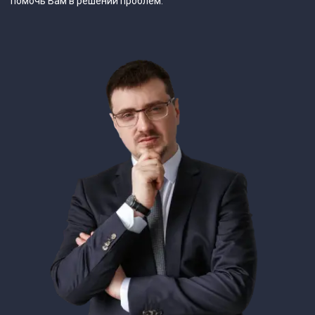
помочь Вам в решении проблем.