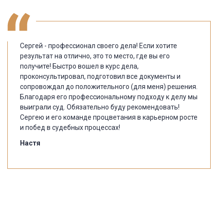
Сергей - профессионал своего дела! Если хотите
результат на отлично, это то место, где вы его
получите! Быстро вошел в курс дела,
проконсультировал, подготовил все документы и
сопровождал до положительного (для меня) решения.
Благодаря его профессиональному подходу к делу мы
выиграли суд. Обязательно буду рекомендовать!
Сергею и его команде процветания в карьерном росте
и побед в судебных процессах!
Настя