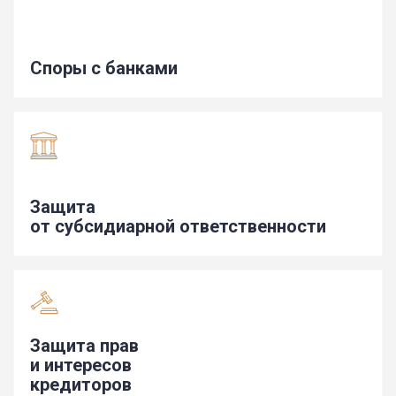
Споры с банками
Защита
от субсидиарной ответственности
Защита прав
и интересов
кредиторов