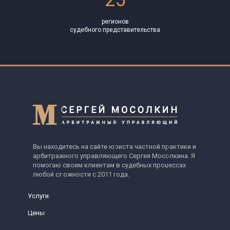
25
регионов
судебного представительства
Вы находитесь на сайте юриста частной практики и
арбитражного управляющего Сергея Мосолкина. Я
помогаю своим клиентам в судебных процессах
любой сложности с 2011 года.
Услуги
Цены