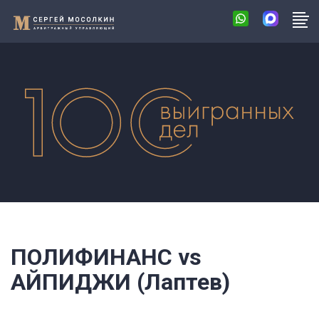
ПОЛИФИНАНС vs
АЙПИДЖИ (Лаптев)