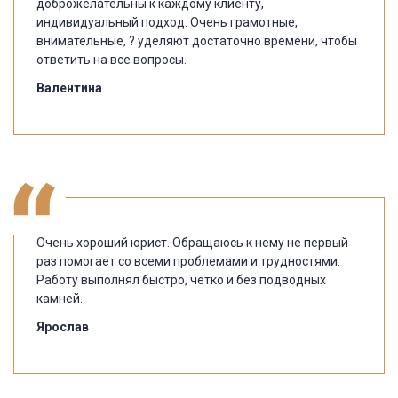
доброжелательны к каждому клиенту,
индивидуальный подход. Очень грамотные,
внимательные, ? уделяют достаточно времени, чтобы
ответить на все вопросы.
Валентина
Очень хороший юрист. Обращаюсь к нему не первый
раз помогает со всеми проблемами и трудностями.
Работу выполнял быстро, чётко и без подводных
камней.
Ярослав