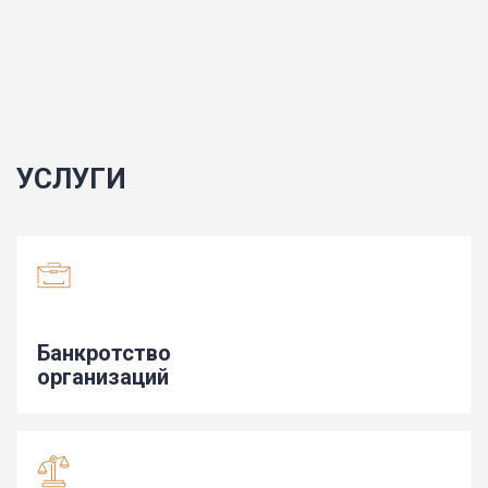
УСЛУГИ
Банкротство
организаций