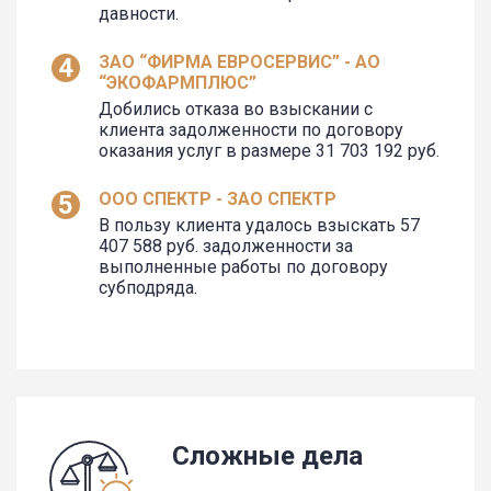
давности.
ЗАО “ФИРМА ЕВРОСЕРВИС” - АО
“ЭКОФАРМПЛЮС”
Добились отказа во взыскании с
клиента задолженности по договору
оказания услуг в размере 31 703 192 руб.
ООО СПЕКТР - ЗАО СПЕКТР
В пользу клиента удалось взыскать 57
407 588 руб. задолженности за
выполненные работы по договору
субподряда.
Сложные дела