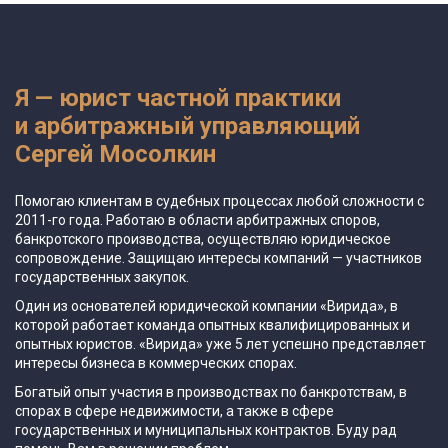
Я — юрист частной практики
и арбитражный управляющий
Сергей Мосолкин
Помогаю клиентам в судебных процессах любой сложности с
2011-го года. Работаю в области арбитражных споров,
банкротского производства, осуществляю юридическое
сопровождение. Защищаю интересы компаний — участников
государственных закупок.
Один из основателей юридической компании «Вирида», в
которой работает команда опытных квалифицированных и
опытных юристов. «Вирида» уже 5 лет успешно представляет
интересы бизнеса в коммерческих спорах.
Богатый опыт участия в производствах по банкротствам, в
спорах в сфере недвижимости, а также в сфере
государственных и муниципальных контрактов. Буду рад