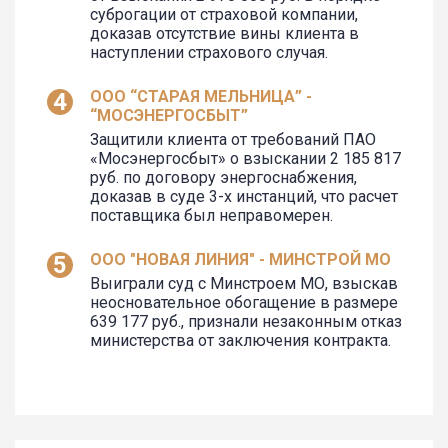
суброгации от страховой компании,
доказав отсутствие вины клиента в
наступлении страхового случая.
ООО “СТАРАЯ МЕЛЬНИЦА” -
“МОСЭНЕРГОСБЫТ”
Защитили клиента от требований ПАО
«Мосэнергосбыт» о взыскании 2 185 817
руб. по договору энергоснабжения,
доказав в суде 3-х инстанций, что расчет
поставщика был неправомерен.
ООО "НОВАЯ ЛИНИЯ" - МИНСТРОЙ МО
Выиграли суд с Минстроем МО, взыскав
неосновательное обогащение в размере
639 177 руб., признали незаконным отказ
министерства от заключения контракта.