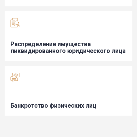
Распределение имущества
ликвидированного юридического лица
Банкротство физических лиц