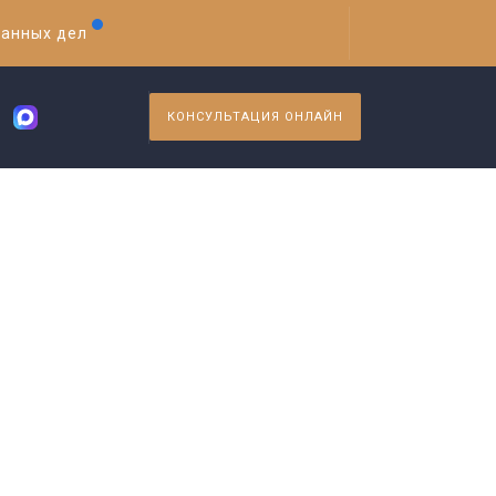
ранных дел
КОНСУЛЬТАЦИЯ ОНЛАЙН